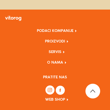
PODACI KOMPANIJE
PROIZVODI
SERVIS
O NAMA
PRATITE NAS
WEB SHOP