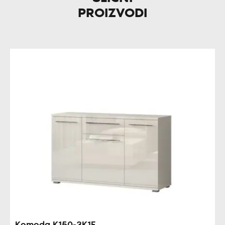
PROIZVODI