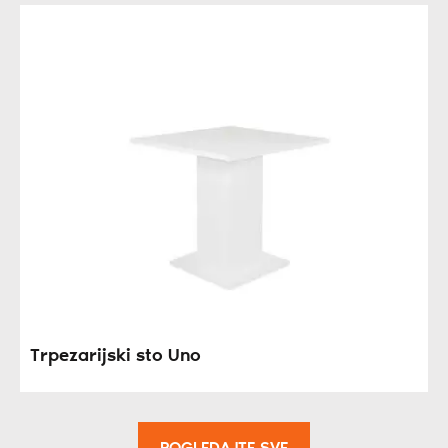
Trpezarijski sto Uno