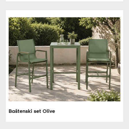
Baštenski set Olive