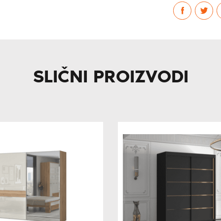
SLIČNI PROIZVODI