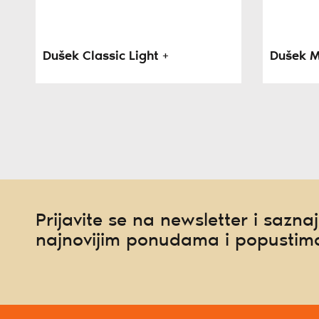
Dušek Classic Light +
Dušek M
Prijavite se na newsletter i saznaj
najnovijim ponudama i popustim