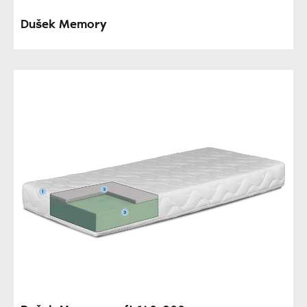
Dušek Memory