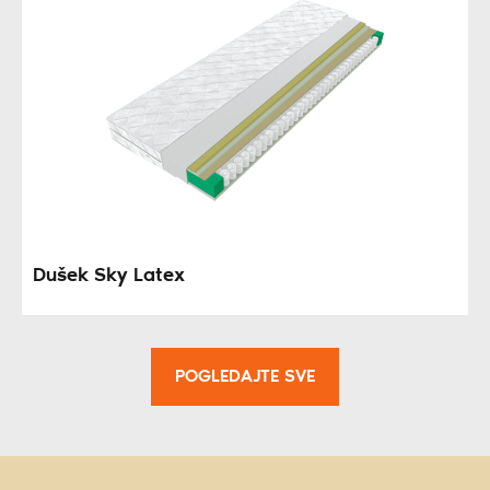
Dušek Sky Latex
POGLEDAJTE SVE