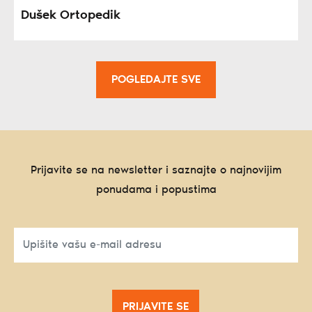
Dušek Ortopedik
POGLEDAJTE SVE
Prijavite se na newsletter i saznajte o najnovijim
ponudama i popustima
PRIJAVITE SE