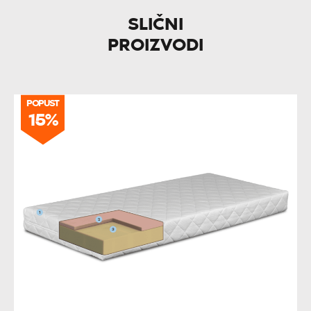
SLIČNI
PROIZVODI
POPUST
15%