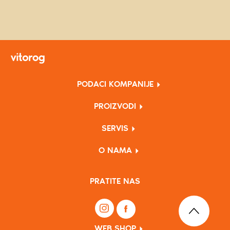
PODACI KOMPANIJE
PROIZVODI
SERVIS
O NAMA
PRATITE NAS
WEB SHOP