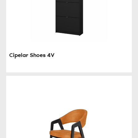
Cipelar Shoes 4V