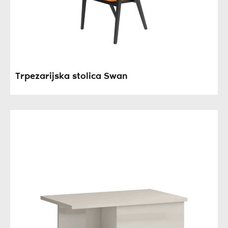
Trpezarijska stolica Swan