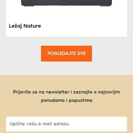
Ležaj Nature
POGLEDAJTE SVE
Prijavite se na newsletter i saznajte o najnovijim
ponudama i popustima