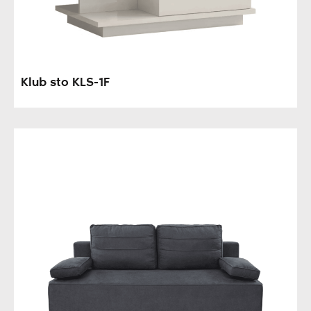
Klub sto KLS-1F