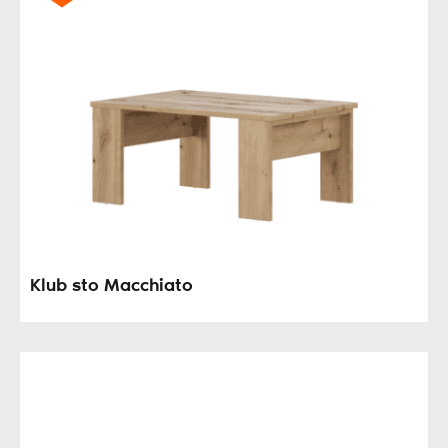
Klub sto Macchiato