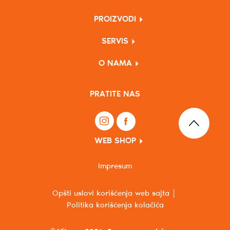
PROIZVODI
SERVIS
O NAMA
PRATITE NAS
WEB SHOP
Impresum
Opšti uslovi korišćenja web sajta
Politika korišćenja kolačića