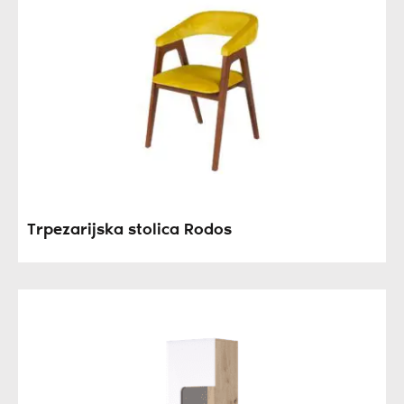
Trpezarijska stolica Rodos