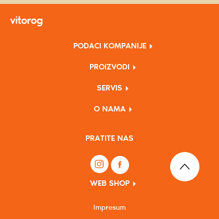
PODACI KOMPANIJE
PROIZVODI
SERVIS
O NAMA
PRATITE NAS
WEB SHOP
Impresum