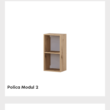
Polica Modul 2