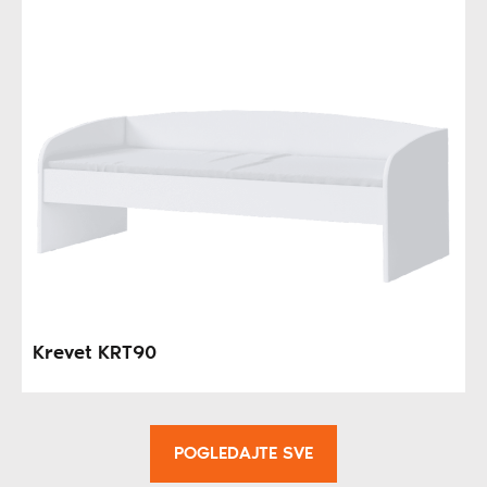
Krevet KRT90
POGLEDAJTE SVE