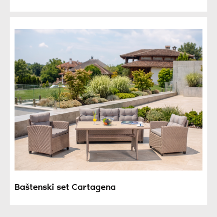
Baštenski set Cartagena