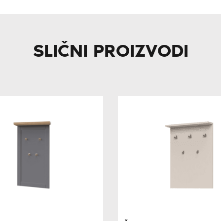
SLIČNI PROIZVODI