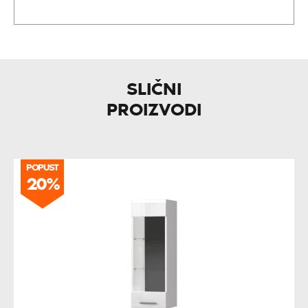
SLIČNI
PROIZVODI
POPUST
20%