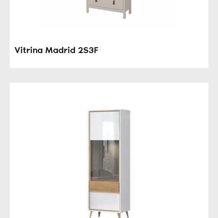
Vitrina Madrid 2S3F