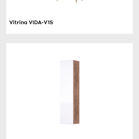
Vitrina VIDA-V1S