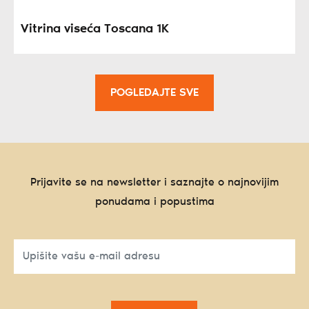
Vitrina viseća Toscana 1K
POGLEDAJTE SVE
Prijavite se na newsletter i saznajte o najnovijim
ponudama i popustima