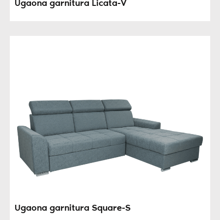
Ugaona garnitura Licata-V
Ugaona garnitura Square-S