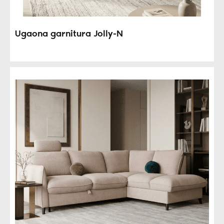
Ugaona garnitura Jolly-N