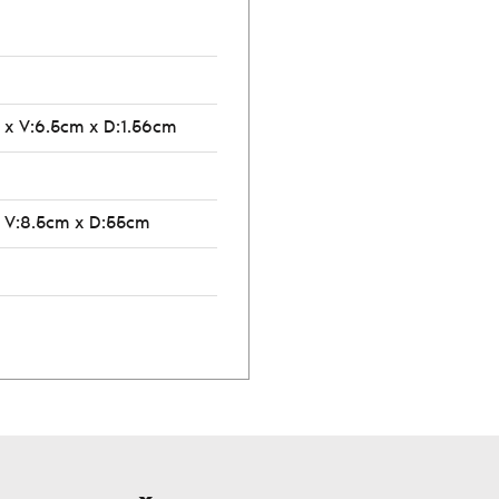
 x V:6.5cm x D:1.56cm
 V:8.5cm x D:55cm