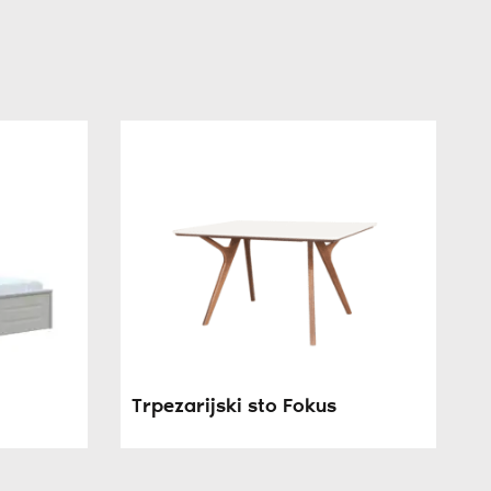
Trpezarijski sto Fokus