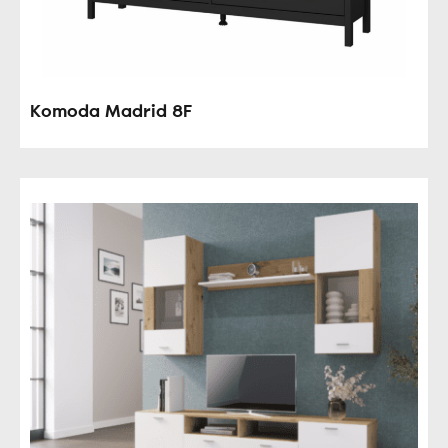
Komoda Madrid 8F