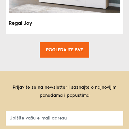
Regal Joy
POGLEDAJTE SVE
Prijavite se na newsletter i saznajte o najnovijim
ponudama i popustima