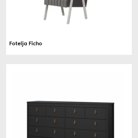
Fotelja Ficho