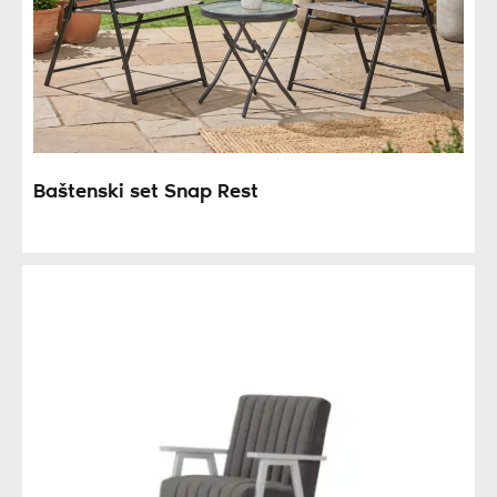
Baštenski set Snap Rest