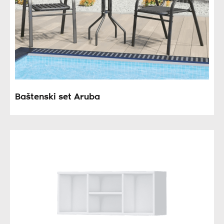
Baštenski set Aruba