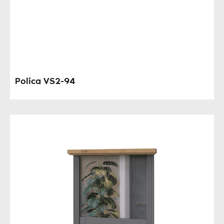
Polica VS2-94