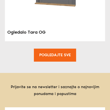
Ogledalo Tara OG
POGLEDAJTE SVE
Prijavite se na newsletter i saznajte o najnovijim
ponudama i popustima