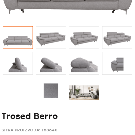
Trosed Berro
ŠIFRA PROIZVODA:
168640