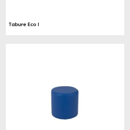
Tabure Eco I