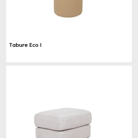
Tabure Eco I