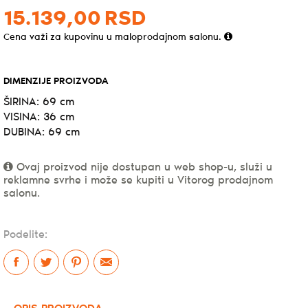
15.139,
00
RSD
Cena važi za kupovinu u maloprodajnom salonu.
DIMENZIJE PROIZVODA
ŠIRINA: 69 cm
VISINA: 36 cm
DUBINA: 69 cm
Ovaj proizvod nije dostupan u web shop-u, služi u
reklamne svrhe i može se kupiti u Vitorog prodajnom
salonu.
Podelite: