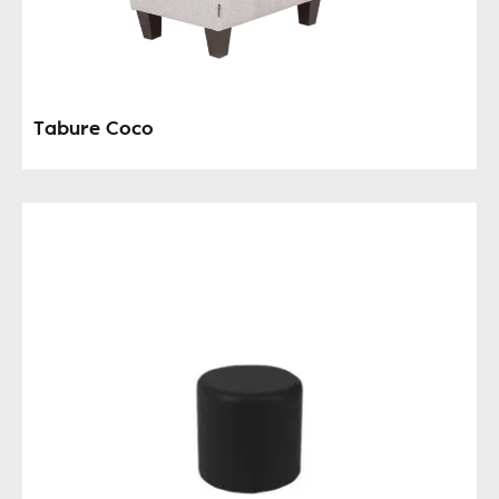
Tabure Coco