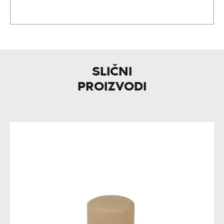
SLIČNI
PROIZVODI