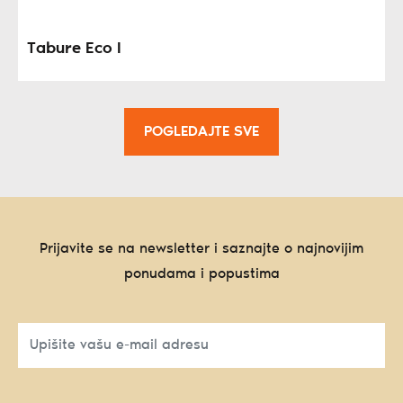
Tabure Eco I
POGLEDAJTE SVE
Prijavite se na newsletter i saznajte o najnovijim
ponudama i popustima