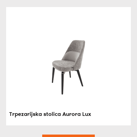
Trpezarijska stolica Aurora Lux