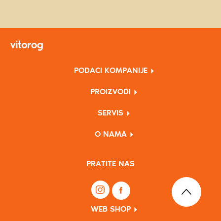
PODACI KOMPANIJE
PROIZVODI
SERVIS
O NAMA
PRATITE NAS
WEB SHOP