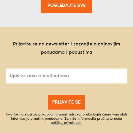
POGLEDAJTE SVE
Prijavite se na newsletter i saznajte o najnovijim
ponudama i popustima
PRIJAVITE SE
Ova forma služi za prikupljanje email adrese, preko kojih ćemo vam slati
informacije o našim ponudama. Za više informacija pročitajte našu
politiku privatnosti
.