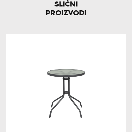
SLIČNI
PROIZVODI