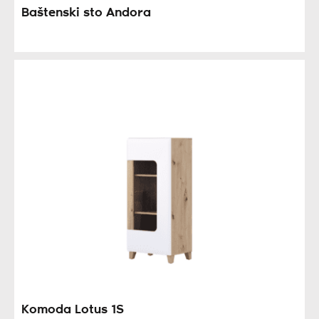
Baštenski sto Andora
Komoda Lotus 1S