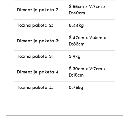
Š:55cm x V:7cm x
Dimenzije paketa 2:
D:40cm
Težina paketa 2:
8.44kg
Š:47cm x V:4cm x
Dimenzije paketa 3:
D:33cm
Težina paketa 3:
3.9kg
Š:30cm x V:7cm x
Dimenzije paketa 4:
D:15cm
Težina paketa 4:
0.75kg