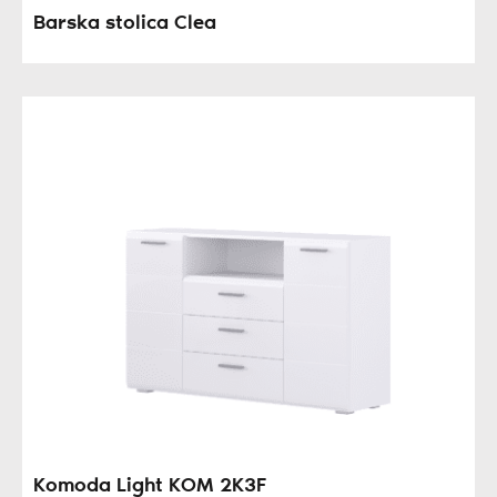
Barska stolica Clea
Komoda Light KOM 2K3F