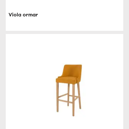
Viola ormar