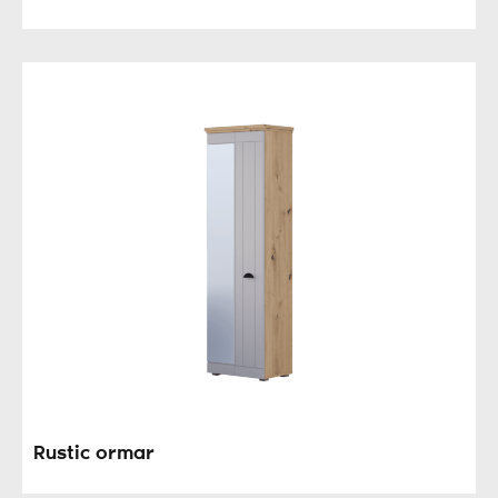
Rustic ormar