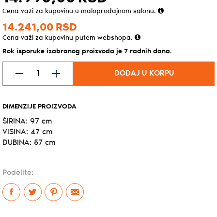
Cena važi za kupovinu u maloprodajnom salonu.
14.241,
00
RSD
Cena važi za kupovinu putem webshopa.
Rok isporuke izabranog proizvoda je 7 radnih dana.
DODAJ U KORPU
DIMENZIJE PROIZVODA
ŠIRINA: 97 cm
VISINA: 47 cm
DUBINA: 57 cm
Podelite: