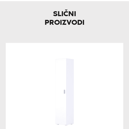
SLIČNI
PROIZVODI