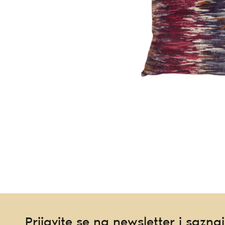
Prijavite se na newsletter i saznaj