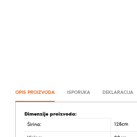
OPIS PROIZVODA
ISPORUKA
DEKLARACIJA
Dimenzije proizvoda:
125cm
Širina: