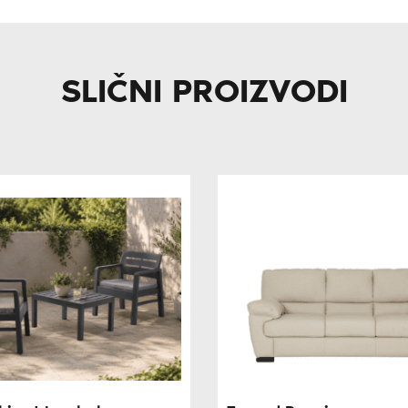
SLIČNI PROIZVODI