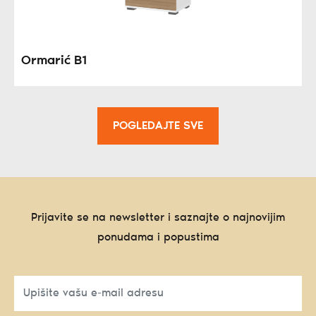
Ormarić B1
POGLEDAJTE SVE
Prijavite se na newsletter i saznajte o najnovijim
ponudama i popustima