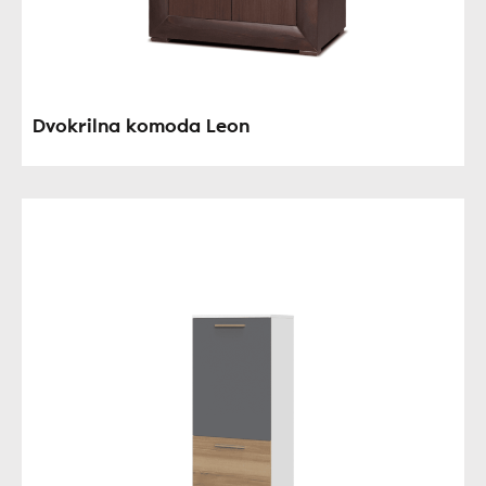
Dvokrilna komoda Leon