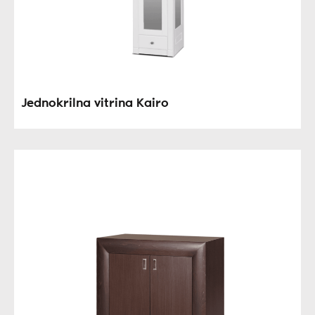
Jednokrilna vitrina Kairo