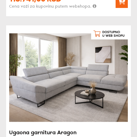
Cena važi za kupovinu putem webshopa.
Ugaona garnitura Aragon