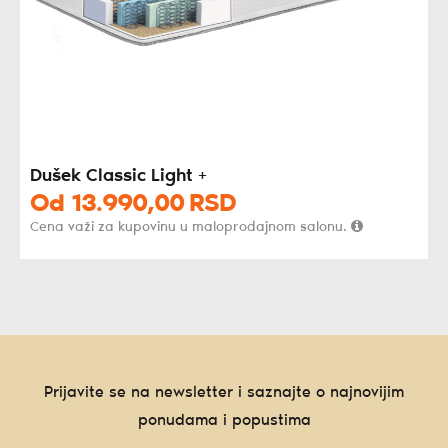
Dušek Classic Light +
Od
13.990,
00
RSD
Cena važi za kupovinu u maloprodajnom salonu.
Prijavite se na newsletter i saznajte o najnovijim
ponudama i popustima