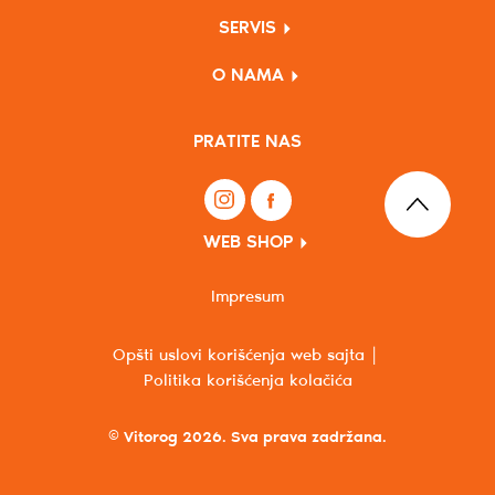
SERVIS
O NAMA
PRATITE NAS
WEB SHOP
Impresum
Opšti uslovi korišćenja web sajta
Politika korišćenja kolačića
© Vitorog 2026. Sva prava zadržana.