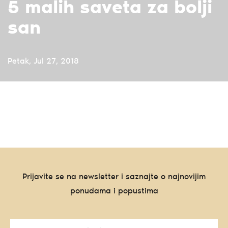
5 malih saveta za bolji
san
Petak, Jul 27, 2018
Prijavite se na newsletter i saznajte o najnovijim
ponudama i popustima