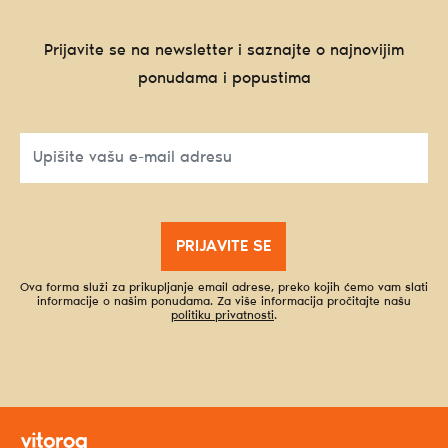
Prijavite se na newsletter i saznajte o najnovijim
ponudama i popustima
PRIJAVITE SE
Ova forma služi za prikupljanje email adrese, preko kojih ćemo vam slati
informacije o našim ponudama. Za više informacija pročitajte našu
politiku privatnosti
.