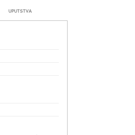
UPUTSTVA