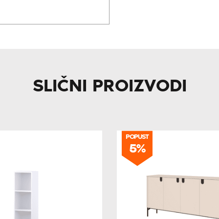
SLIČNI PROIZVODI
POPUST
5%