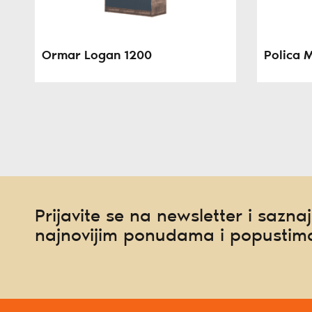
Ormar Logan 1200
Polica 
Prijavite se na newsletter i saznaj
najnovijim ponudama i popustim