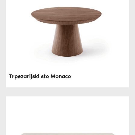
Trpezarijski sto Monaco