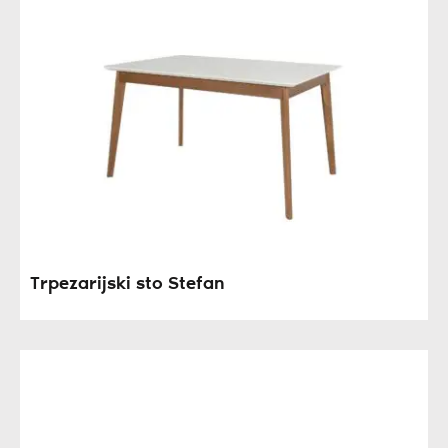
Trpezarijski sto Stefan