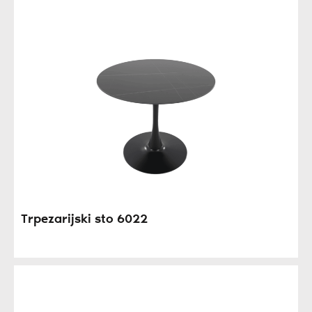
Trpezarijski sto 6022