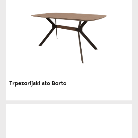
Trpezarijski sto Barto