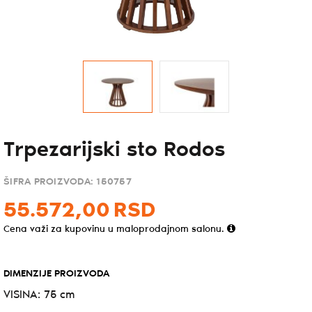
Trpezarijski sto Rodos
ŠIFRA PROIZVODA:
150757
55.572,
00
RSD
Cena važi za kupovinu u maloprodajnom salonu.
DIMENZIJE PROIZVODA
VISINA: 75 cm