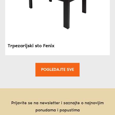
Trpezarijski sto Fenix
POGLEDAJTE SVE
Prijavite se na newsletter i saznajte o najnovijim
ponudama i popustima