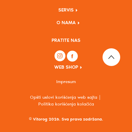
SERVIS
O NAMA
PRATITE NAS
WEB SHOP
Impresum
Opšti uslovi korišćenja web sajta
Politika korišćenja kolačića
© Vitorog 2026. Sva prava zadržana.