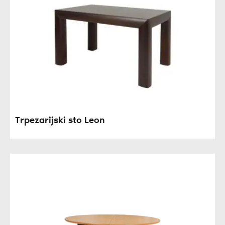
Trpezarijski sto Leon