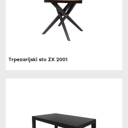
Trpezarijski sto ZX 2001