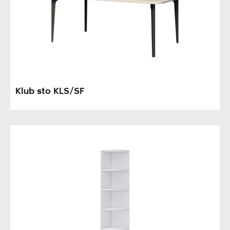
Klub sto KLS/SF