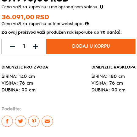
Cena važi za kupovinu u maloprodajnom salonu.
36.091,
00
RSD
Cena važi za kupovinu putem webshopa.
Za ovaj proizvod važi produžen rok isporuke do 70 dan(a).
DODAJ U KORPU
DIMENZIJE PROIZVODA
DIMENZIJE RASKLOPA
ŠIRINA: 140 cm
ŠIRINA: 180 cm
VISINA: 76 cm
VISINA: 76 cm
DUBINA: 90 cm
DUBINA: 90 cm
Podelite: