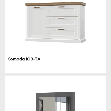
Komoda K13-TA