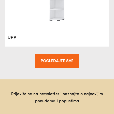
UPV
POGLEDAJTE SVE
Prijavite se na newsletter i saznajte o najnovijim
ponudama i popustima