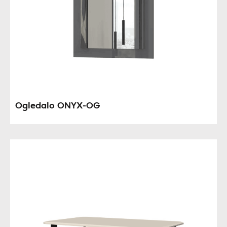
Ogledalo ONYX-OG