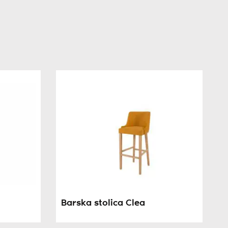
Barska stolica Clea