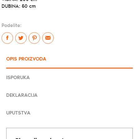
DUBINA: 50 cm
Podelite:
OPIS PROIZVODA
ISPORUKA
DEKLARACIJA
UPUTSTVA