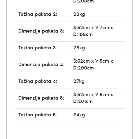
D:208cm
Težina paketa 2:
28kg
Š:52cm x V:7cm x
Dimenzije paketa 3:
D:168cm
Težina paketa 3:
28kg
Š:52cm x V:5cm x
Dimenzije paketa 4:
D:200cm
Težina paketa 4:
27kg
Š:52cm x V:5cm x
Dimenzije paketa 5:
D:201cm
Težina paketa 5:
24kg