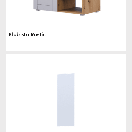
Klub sto Rustic