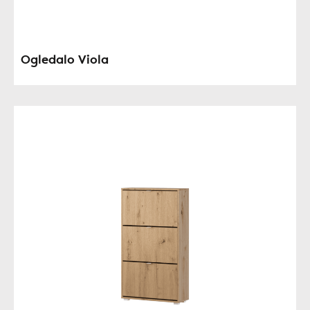
Ogledalo Viola