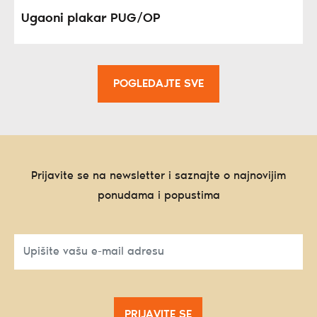
Ugaoni plakar PUG/OP
POGLEDAJTE SVE
Prijavite se na newsletter i saznajte o najnovijim
ponudama i popustima
PRIJAVITE SE