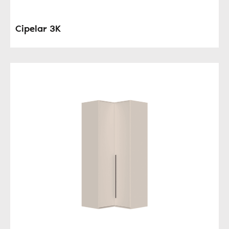
Cipelar 3K