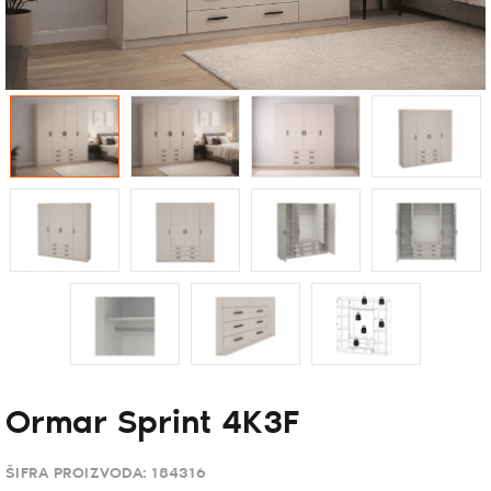
Ormar Sprint 4K3F
ŠIFRA PROIZVODA:
184316