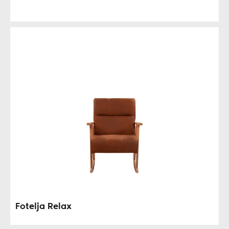
Fotelja Relax