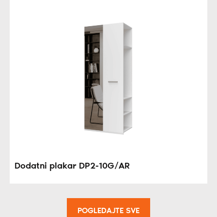
Dodatni plakar DP2-10G/AR
POGLEDAJTE SVE