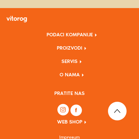
PODACI KOMPANIJE
PROIZVODI
SERVIS
O NAMA
PRATITE NAS
WEB SHOP
Impresum