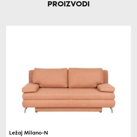
PROIZVODI
Ležaj Milano-N