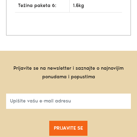
Težina paketa 6:
1.5kg
Prijavite se na newsletter i saznajte o najnovijim
ponudama i popustima
PRIJAVITE SE