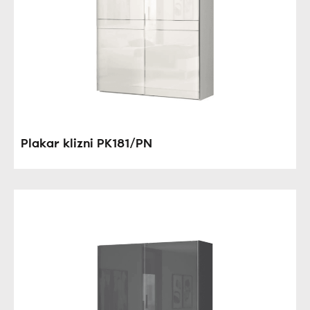
Plakar klizni PK181/PN