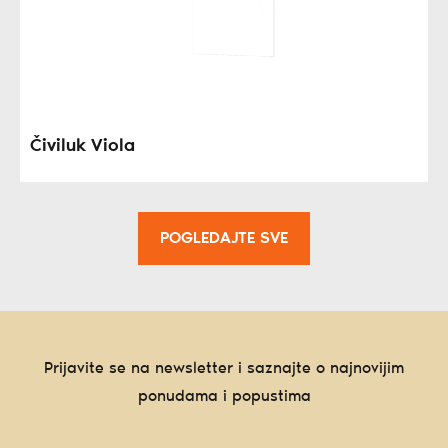
Čiviluk Viola
POGLEDAJTE SVE
Prijavite se na newsletter i saznajte o najnovijim
ponudama i popustima