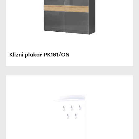
Klizni plakar PK181/ON