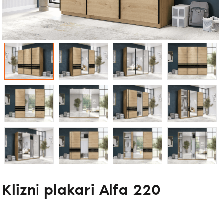
Klizni plakari Alfa 220