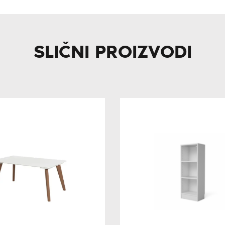
SLIČNI PROIZVODI