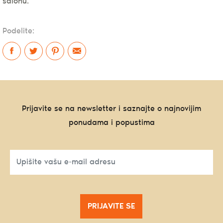
salonu.
Podelite:
Prijavite se na newsletter i saznajte o najnovijim
ponudama i popustima
PRIJAVITE SE