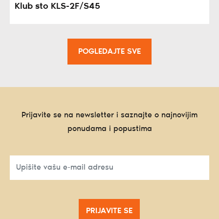
Klub sto KLS-2F/S45
POGLEDAJTE SVE
Prijavite se na newsletter i saznajte o najnovijim
ponudama i popustima
PRIJAVITE SE