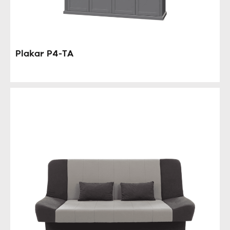
Plakar P4-TA