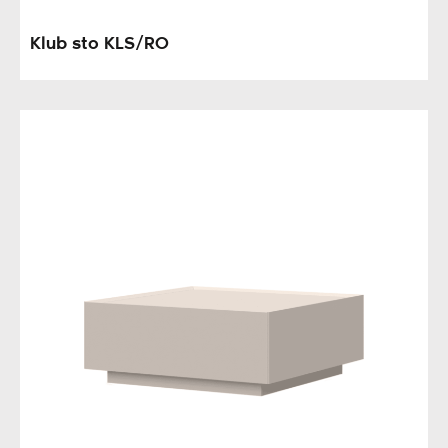
Klub sto KLS/RO