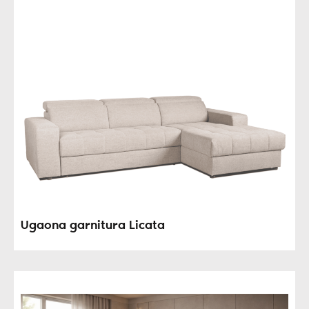
Ugaona garnitura Licata