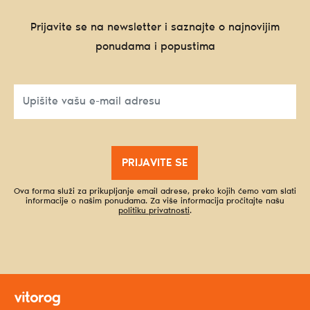
Prijavite se na newsletter i saznajte o najnovijim
ponudama i popustima
PRIJAVITE SE
Ova forma služi za prikupljanje email adrese, preko kojih ćemo vam slati
informacije o našim ponudama. Za više informacija pročitajte našu
politiku privatnosti
.