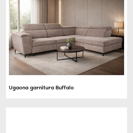
Ugaona garnitura Buffalo