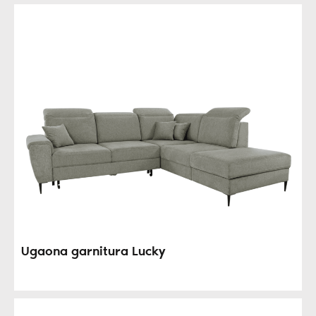
Ugaona garnitura Lucky