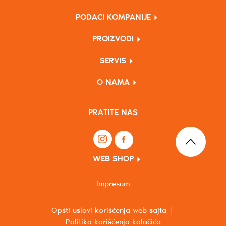
PODACI KOMPANIJE
PROIZVODI
SERVIS
O NAMA
PRATITE NAS
WEB SHOP
Impresum
Opšti uslovi korišćenja web sajta
Politika korišćenja kolačića