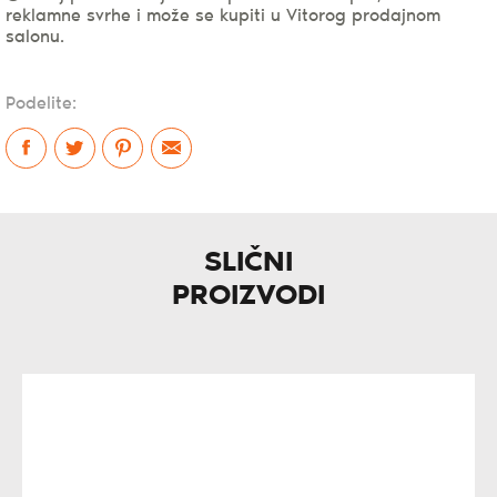
reklamne svrhe i može se kupiti u Vitorog prodajnom
salonu.
Podelite:
SLIČNI
PROIZVODI