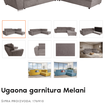
Ugaona garnitura Melani
ŠIFRA PROIZVODA:
176910