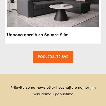
Ugaona garnitura Square Slim
POGLEDAJTE SVE
Prijavite se na newsletter i saznajte o najnovijim
ponudama i popustima