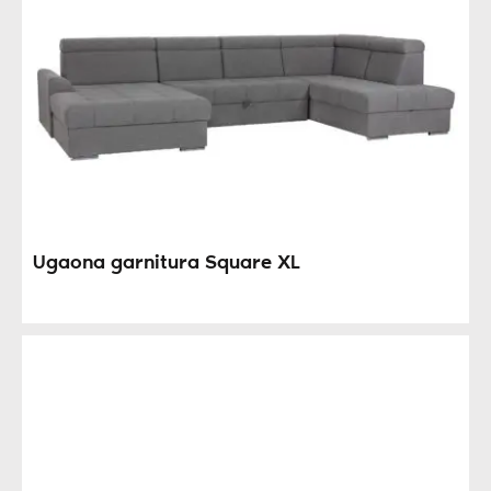
Ugaona garnitura Square XL