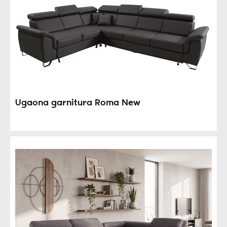
Ugaona garnitura Roma New