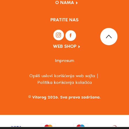
O NAMA
PRATITE NAS
WEB SHOP
Impresum
Opšti uslovi korišćenja web sajta
Politika korišćenja kolačića
© Vitorog 2026. Sva prava zadržana.