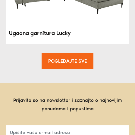
Ugaona garnitura Lucky
POGLEDAJTE SVE
Prijavite se na newsletter i saznajte o najnovijim
ponudama i popustima