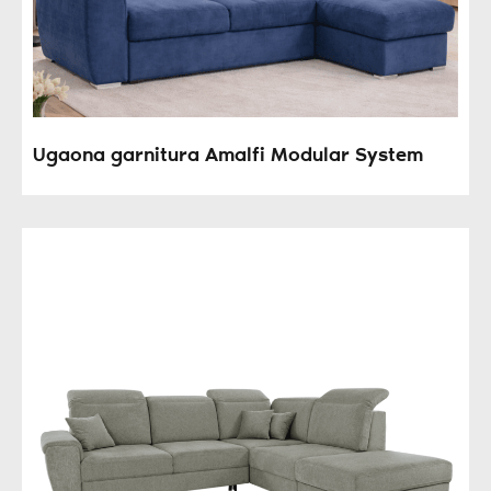
Ugaona garnitura Amalfi Modular System