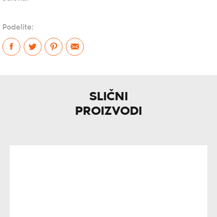
Podelite:
SLIČNI
PROIZVODI