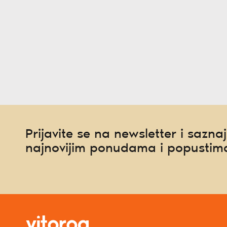
Prijavite se na newsletter i saznaj
najnovijim ponudama i popustim