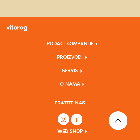
PODACI KOMPANIJE
PROIZVODI
SERVIS
O NAMA
PRATITE NAS
WEB SHOP