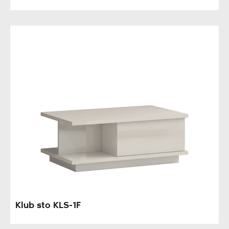
Klub sto KLS-1F