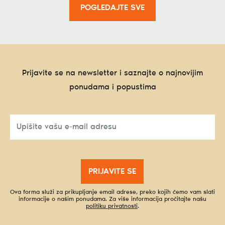
POGLEDAJTE SVE
Prijavite se na newsletter i saznajte o najnovijim
ponudama i popustima
PRIJAVITE SE
Ova forma služi za prikupljanje email adrese, preko kojih ćemo vam slati
informacije o našim ponudama. Za više informacija pročitajte našu
politiku privatnosti
.