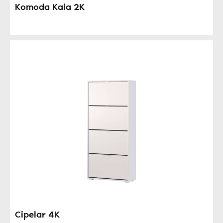
Komoda Kala 2K
Cipelar 4K