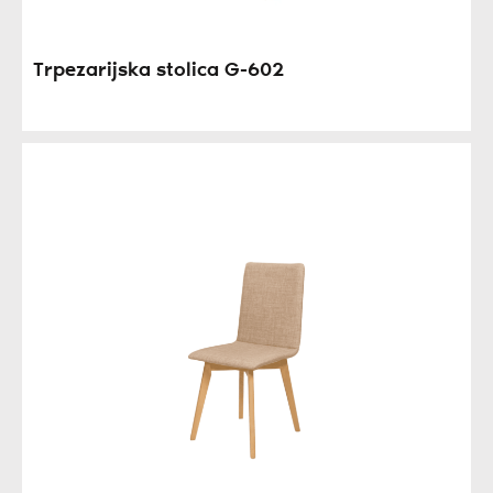
Trpezarijska stolica G-602