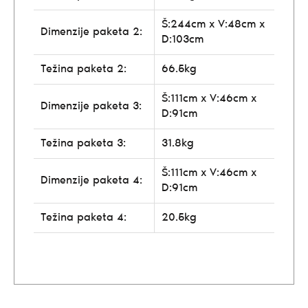
Š:244cm x V:48cm x
Dimenzije paketa 2:
D:103cm
Težina paketa 2:
66.5kg
Š:111cm x V:46cm x
Dimenzije paketa 3:
D:91cm
Težina paketa 3:
31.8kg
Š:111cm x V:46cm x
Dimenzije paketa 4:
D:91cm
Težina paketa 4:
20.5kg