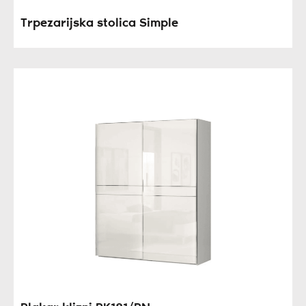
Trpezarijska stolica Simple