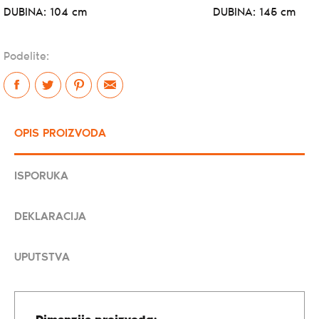
DUBINA: 104 cm
DUBINA: 145 cm
Podelite:
OPIS PROIZVODA
ISPORUKA
DEKLARACIJA
UPUTSTVA