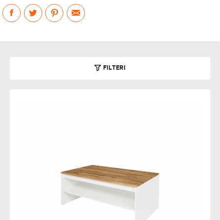
FILTERI