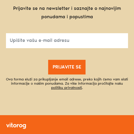
Prijavite se na newsletter i saznajte o najnovijim
ponudama i popustima
PRIJAVITE SE
Ova forma služi za prikupljanje email adrese, preko kojih ćemo vam slati
informacije o našim ponudama. Za više informacija pročitajte našu
politiku privatnosti
.