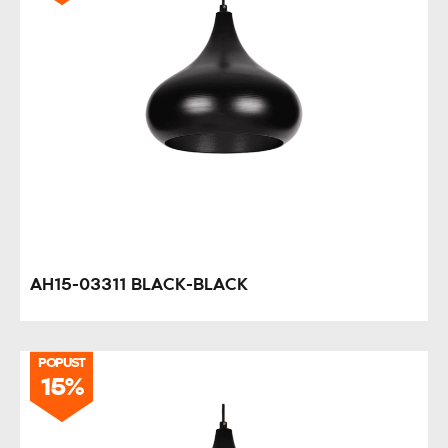
AH15-03311 BLACK-BLACK
POPUST
15%