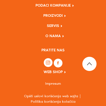
PODACI KOMPANIJE
PROIZVODI
SERVIS
O NAMA
PRATITE NAS
WEB SHOP
Impresum
Opšti uslovi korišćenja web sajta
Politika korišćenja kolačića