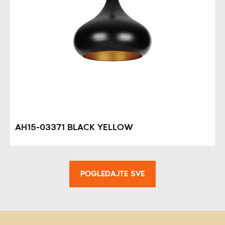
AH15-03371 BLACK YELLOW
POGLEDAJTE SVE