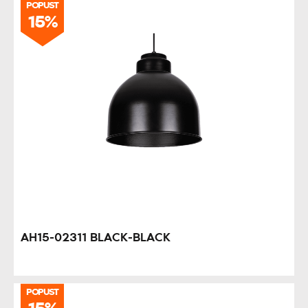
POPUST
15%
AH15-02311 BLACK-BLACK
POPUST