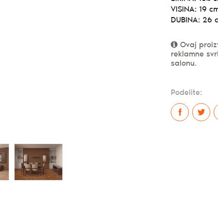
VISINA: 19 c
DUBINA: 26 
Ovaj proiz
reklamne svr
salonu.
Podelite: