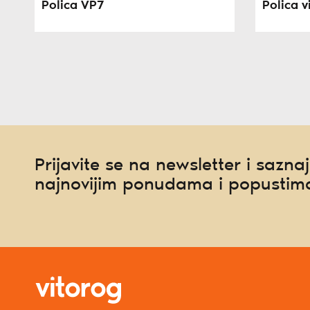
Polica VP7
Polica 
Prijavite se na newsletter i saznaj
najnovijim ponudama i popustim