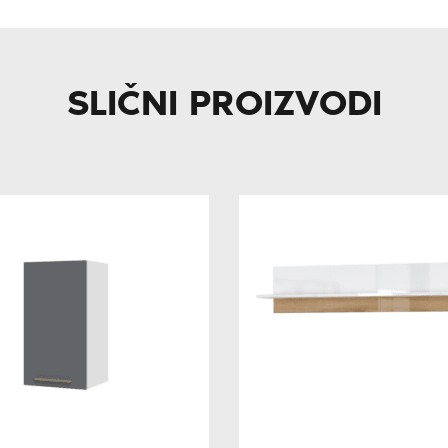
SLIČNI PROIZVODI