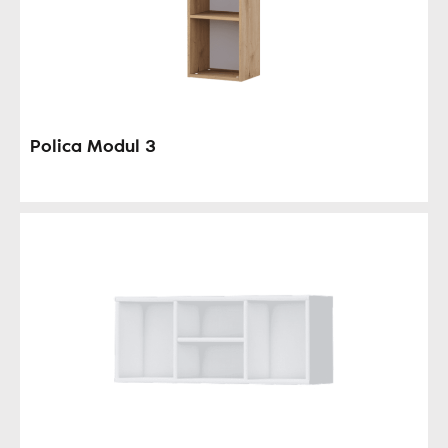
Polica Modul 3