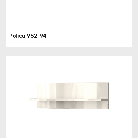
Polica VS2-94